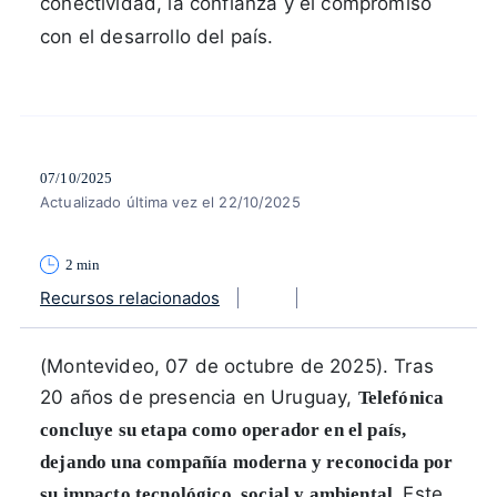
conectividad, la confianza y el compromiso
con el desarrollo del país.
07/10/2025
Actualizado última vez el 22/10/2025
2 min
Recursos relacionados
(Montevideo, 07 de octubre de 2025). Tras
20 años de presencia en Uruguay,
Telefónica
concluye su etapa como operador en el país,
dejando una compañía moderna y reconocida por
Este
su impacto tecnológico, social y ambiental.