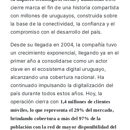
cierre marca el fin de una historia compartida
con millones de uruguayos, construida sobre
la base de la conectividad, la confianza y el
compromiso con el desarrollo del país.
Desde su llegada en 2004, la compañía tuvo
un crecimiento exponencial, llegando ya en el
primer año a consolidarse como un actor
clave en el ecosistema digital uruguayo,
alcanzando una cobertura nacional. Ha
continuado impulsando la digitalización del
país durante todos estos años. Hoy, la
operación cierra con
1,4 millones de clientes
móviles, lo que representa el 29% del mercado,
brindando cobertura a más del 97% de la
población con la red de mayor disponibilidad del