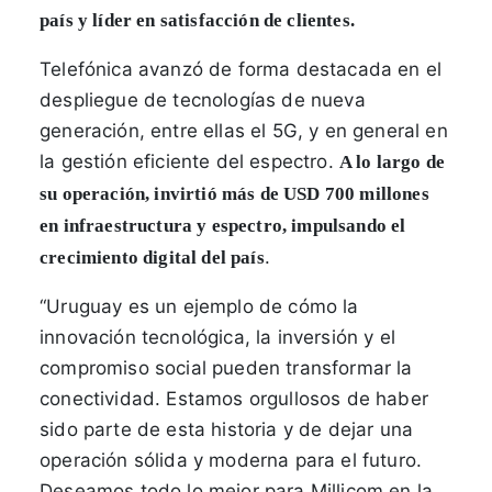
país y líder en satisfacción de clientes.
Telefónica avanzó de forma destacada en el
despliegue de tecnologías de nueva
generación, entre ellas el 5G, y en general en
la gestión eficiente del espectro.
A lo largo de
su operación, invirtió más de USD 700 millones
en infraestructura y espectro, impulsando el
.
crecimiento digital del país
“Uruguay es un ejemplo de cómo la
innovación tecnológica, la inversión y el
compromiso social pueden transformar la
conectividad. Estamos orgullosos de haber
sido parte de esta historia y de dejar una
operación sólida y moderna para el futuro.
Deseamos todo lo mejor para Millicom en la