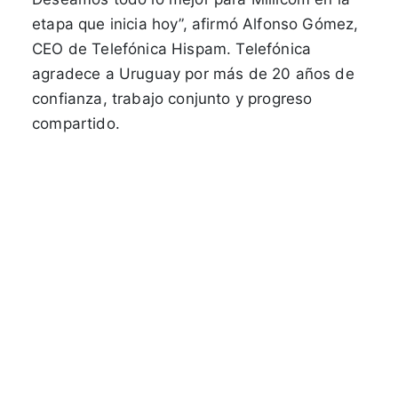
etapa que inicia hoy”, afirmó Alfonso Gómez,
CEO de Telefónica Hispam. Telefónica
agradece a Uruguay por más de 20 años de
confianza, trabajo conjunto y progreso
compartido.