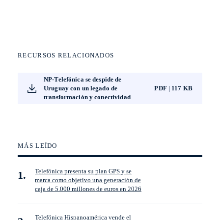
RECURSOS RELACIONADOS
NP-Telefónica se despide de
Uruguay con un legado de
PDF | 117 KB
transformación y conectividad
MÁS LEÍDO
Telefónica presenta su plan GPS y se
marca como objetivo una generación de
caja de 5.000 millones de euros en 2026
Telefónica Hispanoamérica vende el