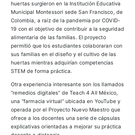
huertas surgieron en la Institución Educativa
Municipal Montessori sede San Francisco, de
Colombia, a raíz de la pandemia por COVID-
19 con el objetivo de contribuir a la seguridad
alimentaria de las familias. El proyecto
permitió que los estudiantes colaboraran con
sus familias en el diseño y el cultivo de las
huertas mientras adquirían competencias
STEM de forma práctica.
Otra experiencia interesante son los llamados
“remedios digitales” de Teach 4 All México,
una “farmacia virtual” ubicada en YouTube y
operada por el Proyecto Nuevo Maestro que
ofrece a los docentes una serie de cápsulas
explicativas orientadas a mejorar su práctica