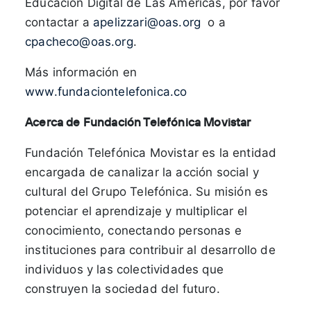
Educación Digital de Las Américas, por favor
contactar a
apelizzari@oas.org
o a
cpacheco@oas.org
.
Más información en
www.fundaciontelefonica.co
Acerca de Fundación Telefónica Movistar
Fundación Telefónica Movistar es la entidad
encargada de canalizar la acción social y
cultural del Grupo Telefónica. Su misión es
potenciar el aprendizaje y multiplicar el
conocimiento, conectando personas e
instituciones para contribuir al desarrollo de
individuos y las colectividades que
construyen la sociedad del futuro.