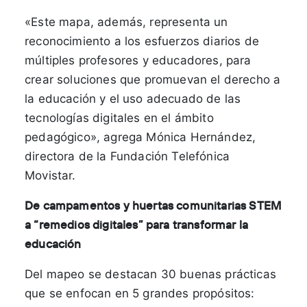
«Este mapa, además, representa un
reconocimiento a los esfuerzos diarios de
múltiples profesores y educadores, para
crear soluciones que promuevan el derecho a
la educación y el uso adecuado de las
tecnologías digitales en el ámbito
pedagógico», agrega Mónica Hernández,
directora de la Fundación Telefónica
Movistar.
De campamentos y huertas comunitarias STEM
a “remedios digitales” para transformar la
educación
Del mapeo se destacan 30 buenas prácticas
que se enfocan en 5 grandes propósitos: