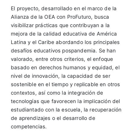
El proyecto, desarrollado en el marco de la
Alianza de la OEA con ProFuturo, busca
visibilizar prácticas que contribuyan a la
mejora de la calidad educativa de América
Latina y el Caribe abordando los principales
desafíos educativos pospandemia. Se han
valorado, entre otros criterios, el enfoque
basado en derechos humanos y equidad, el
nivel de innovación, la capacidad de ser
sostenible en el tiempo y replicable en otros
contextos, así como la integración de
tecnologías que favorecen la implicación del
estudiantado con la escuela, la recuperación
de aprendizajes o el desarrollo de
competencias.