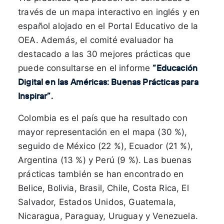
través de un mapa interactivo en inglés y en
español alojado en el Portal Educativo de la
OEA. Además, el comité evaluador ha
destacado a las 30 mejores prácticas que
“Educación
puede consultarse en el informe
Digital en las Américas: Buenas Prácticas para
Inspirar”.
Colombia es el país que ha resultado con
mayor representación en el mapa (30 %),
seguido de México (22 %), Ecuador (21 %),
Argentina (13 %) y Perú (9 %). Las buenas
prácticas también se han encontrado en
Belice, Bolivia, Brasil, Chile, Costa Rica, El
Salvador, Estados Unidos, Guatemala,
Nicaragua, Paraguay, Uruguay y Venezuela.