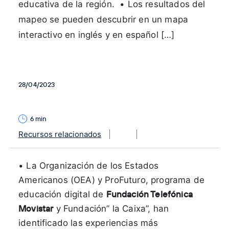
educativa de la región. • Los resultados del
mapeo se pueden descubrir en un mapa
interactivo en inglés y en español […]
28/04/2023
6 min
Recursos relacionados
• La Organización de los Estados
Americanos (OEA) y ProFuturo, programa de
Fundación Telefónica
educación digital de
Movistar
y Fundación” la Caixa”, han
identificado las experiencias más