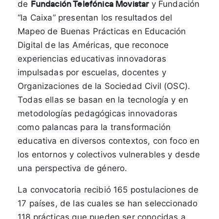
Fundación Telefónica Movistar
de
y Fundación
“la Caixa” presentan los resultados del
Mapeo de Buenas Prácticas en Educación
Digital de las Américas, que reconoce
experiencias educativas innovadoras
impulsadas por escuelas, docentes y
Organizaciones de la Sociedad Civil (OSC).
Todas ellas se basan en la tecnología y en
metodologías pedagógicas innovadoras
como palancas para la transformación
educativa en diversos contextos, con foco en
los entornos y colectivos vulnerables y desde
una perspectiva de género.
La convocatoria recibió 165 postulaciones de
17 países, de las cuales se han seleccionado
118 prácticas que pueden ser conocidas a