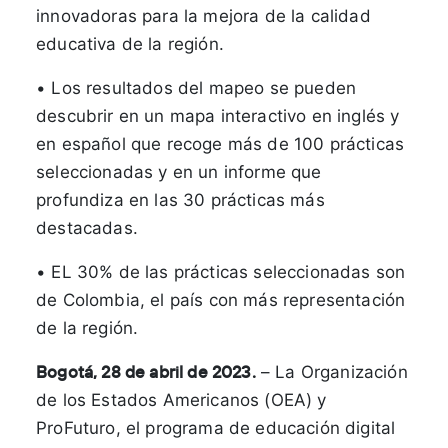
innovadoras para la mejora de la calidad
educativa de la región.
• Los resultados del mapeo se pueden
descubrir en un mapa interactivo en inglés y
en español que recoge más de 100 prácticas
seleccionadas y en un informe que
profundiza en las 30 prácticas más
destacadas.
• EL 30% de las prácticas seleccionadas son
de Colombia, el país con más representación
de la región.
Bogotá, 28 de abril de 2023.
– La Organización
de los Estados Americanos (OEA) y
ProFuturo, el programa de educación digital