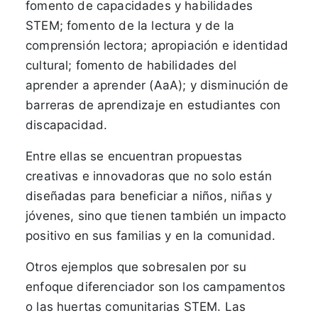
fomento de capacidades y habilidades
STEM; fomento de la lectura y de la
comprensión lectora; apropiación e identidad
cultural; fomento de habilidades del
aprender a aprender (AaA); y disminución de
barreras de aprendizaje en estudiantes con
discapacidad.
Entre ellas se encuentran propuestas
creativas e innovadoras que no solo están
diseñadas para beneficiar a niños, niñas y
jóvenes, sino que tienen también un impacto
positivo en sus familias y en la comunidad.
Otros ejemplos que sobresalen por su
enfoque diferenciador son los campamentos
o las huertas comunitarias STEM. Las