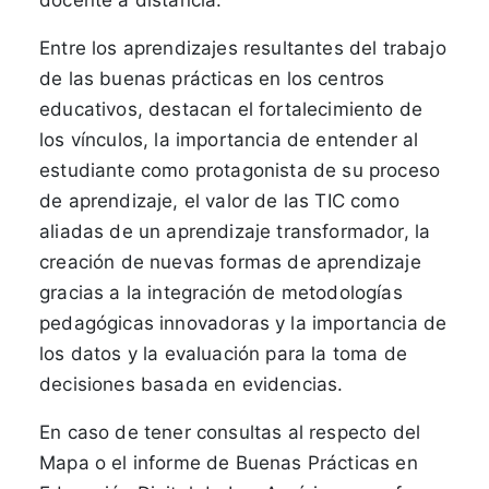
docente a distancia.
Entre los aprendizajes resultantes del trabajo
de las buenas prácticas en los centros
educativos, destacan el fortalecimiento de
los vínculos, la importancia de entender al
estudiante como protagonista de su proceso
de aprendizaje, el valor de las TIC como
aliadas de un aprendizaje transformador, la
creación de nuevas formas de aprendizaje
gracias a la integración de metodologías
pedagógicas innovadoras y la importancia de
los datos y la evaluación para la toma de
decisiones basada en evidencias.
En caso de tener consultas al respecto del
Mapa o el informe de Buenas Prácticas en