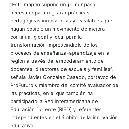
“Este mapeo supone un primer paso
necesario para registrar prácticas
pedagógicas innovadoras y escalables que
hagan posible un movimiento de mejora
continua, global y local para la
transformación imprescindible de los
procesos de enseñanza-aprendizaje en la
región a través del empoderamiento de
docentes, directores de escuela y familias”,
señala Javier González Casado, portavoz de
ProFuturo y miembro del comité evaluador de
las prácticas, en el que también ha
participado la Red Interamericana de
Educación Docente (RIED) y referentes
independientes en el ámbito de la innovación
educativa.