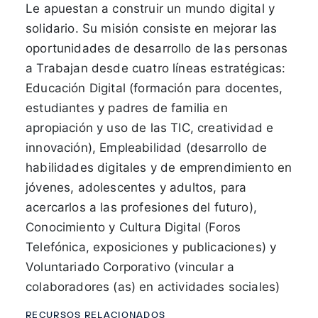
Le apuestan a construir un mundo digital y
solidario. Su misión consiste en mejorar las
oportunidades de desarrollo de las personas
a Trabajan desde cuatro líneas estratégicas:
Educación Digital (formación para docentes,
estudiantes y padres de familia en
apropiación y uso de las TIC, creatividad e
innovación), Empleabilidad (desarrollo de
habilidades digitales y de emprendimiento en
jóvenes, adolescentes y adultos, para
acercarlos a las profesiones del futuro),
Conocimiento y Cultura Digital (Foros
Telefónica, exposiciones y publicaciones) y
Voluntariado Corporativo (vincular a
colaboradores (as) en actividades sociales)
RECURSOS RELACIONADOS