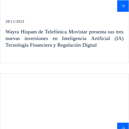
28/11/2023
Wayra Hispam de Telefónica Movistar presenta sus tres
nuevas inversiones en Inteligencia Artificial (IA)
Tecnología Financiera y Regulación Digital