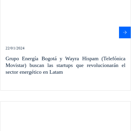
22/01/2024
Grupo Energía Bogotá y Wayra Hispam (Telefónica
Movistar) buscan las startups que revolucionarán el
sector energético en Latam