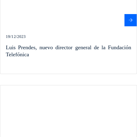
19/12/2023
Luis Prendes, nuevo director general de la Fundación
Telefónica