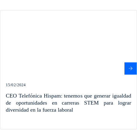
15/02/2024
CEO Telefónica Hispam: tenemos que generar igualdad
de oportunidades en carreras STEM para lograr
diversidad en la fuerza laboral