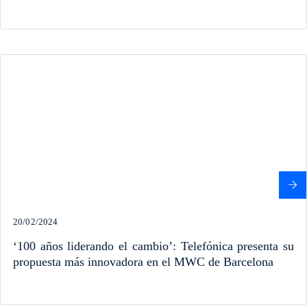
20/02/2024
‘100 años liderando el cambio’: Telefónica presenta su
propuesta más innovadora en el MWC de Barcelona