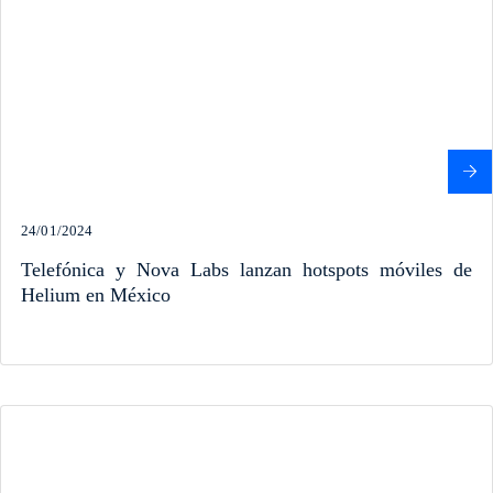
24/01/2024
Telefónica y Nova Labs lanzan hotspots móviles de
Helium en México