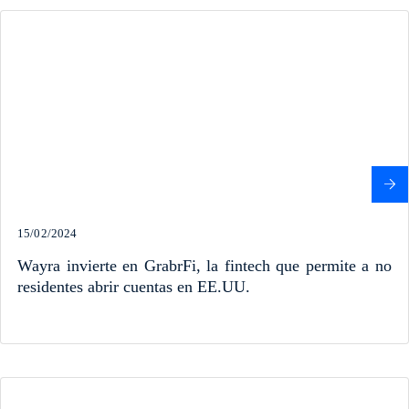
15/02/2024
Wayra invierte en GrabrFi, la fintech que permite a no
residentes abrir cuentas en EE.UU.