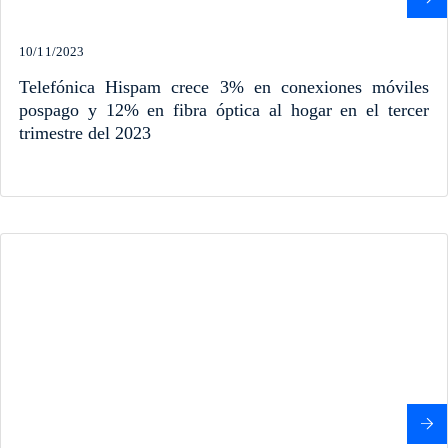
10/11/2023
Telefónica Hispam crece 3% en conexiones móviles
pospago y 12% en fibra óptica al hogar en el tercer
trimestre del 2023