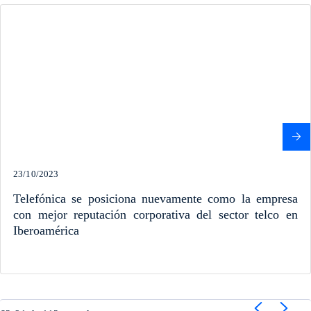
23/10/2023
Telefónica se posiciona nuevamente como la empresa
con mejor reputación corporativa del sector telco en
Iberoamérica