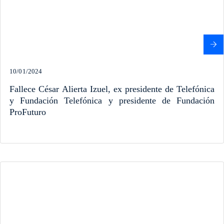
10/01/2024
Fallece César Alierta Izuel, ex presidente de Telefónica
y Fundación Telefónica y presidente de Fundación
ProFuturo