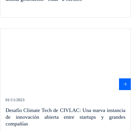
01/11/2023
Desafío Climate Tech de CIVLAC: Una nueva instancia
de innovación abierta entre startups y grandes
compañías