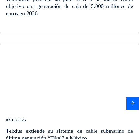
objetivo una generación de caja de 5.000 millones de
euros en 2026
03/11/2023
Telxius extiende su sistema de cable submarino de
última generación “Tikal” a México