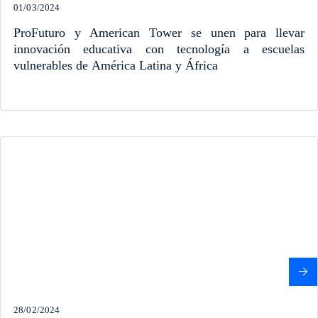
01/03/2024
ProFuturo y American Tower se unen para llevar
innovación educativa con tecnología a escuelas
vulnerables de América Latina y África
28/02/2024