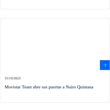
31/10/2023
Movistar Team abre sus puertas a Nairo Quintana