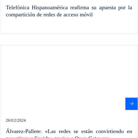
Telefónica Hispanoamérica reafirma su apuesta por la
compartición de redes de acceso móvil
26/02/2024
Álvarez-Pallete: «Las redes se están convirtiendo en