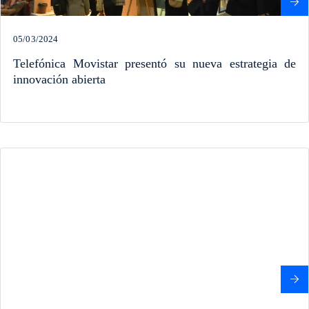
05/03/2024
Telefónica Movistar presentó su nueva estrategia de
innovación abierta