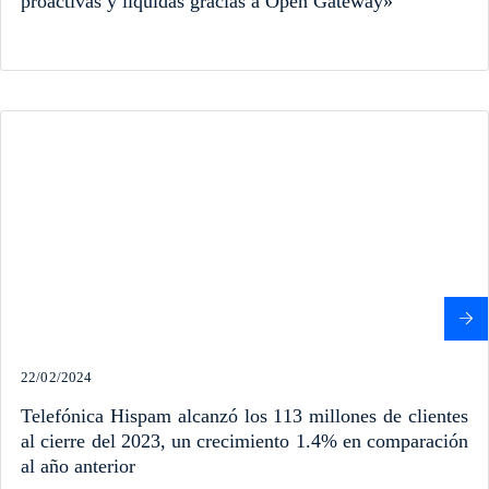
proactivas y líquidas gracias a Open Gateway»
22/02/2024
Telefónica Hispam alcanzó los 113 millones de clientes
al cierre del 2023, un crecimiento 1.4% en comparación
al año anterior